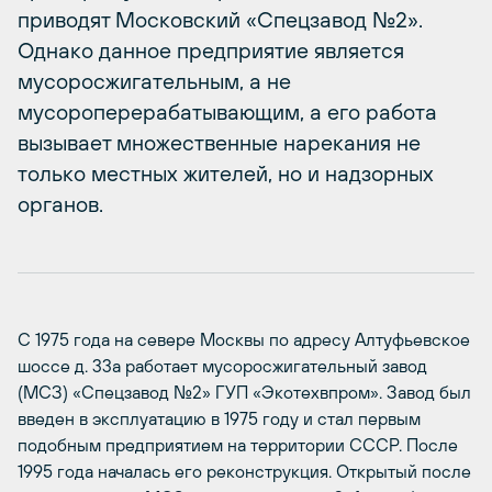
приводят Московский «Спецзавод №2».
Однако данное предприятие является
мусоросжигательным, а не
мусороперерабатывающим, а его работа
вызывает множественные нарекания не
только местных жителей, но и надзорных
органов.
С 1975 года на севере Москвы по адресу Алтуфьевское
шоссе д. 33а работает мусоросжигательный завод
(МСЗ) «Спецзавод №2» ГУП «Экотехвпром». Завод был
введен в эксплуатацию в 1975 году и стал первым
подобным предприятием на территории СССР. После
1995 года началась его реконструкция. Открытый после