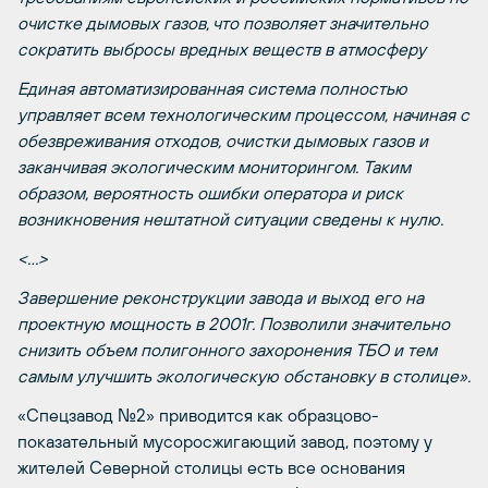
очистке дымовых газов, что позволяет значительно
сократить выбросы вредных веществ в атмосферу
Единая автоматизированная система полностью
управляет всем технологическим процессом, начиная с
обезвреживания отходов, очистки дымовых газов и
заканчивая экологическим мониторингом. Таким
образом, вероятность ошибки оператора и риск
возникновения нештатной ситуации сведены к нулю.
<…>
Завершение реконструкции завода и выход его на
проектную мощность в 2001г. Позволили значительно
снизить объем полигонного захоронения ТБО и тем
самым улучшить экологическую обстановку в столице».
«Спецзавод №2»
приводится как образцово-
показательный мусоросжигающий завод, поэтому у
жителей Северной столицы есть все основания