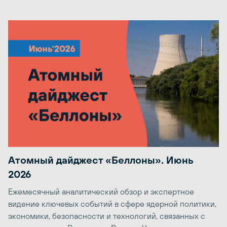
Атомный дайджест «Беллоны». Июнь
2026
Ежемесячный аналитический обзор и экспертное
видение ключевых событий в сфере ядерной политики,
экономики, безопасности и технологий, связанных с