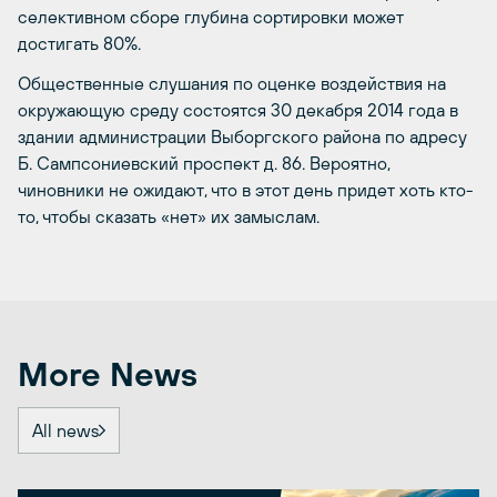
селективном сборе глубина сортировки может
достигать 80%.
Общественные слушания по оценке воздействия на
окружающую среду состоятся 30 декабря 2014 года в
здании администрации Выборгского района по адресу
Б. Сампсониевский проспект д. 86. Вероятно,
чиновники не ожидают, что в этот день придет хоть кто-
то, чтобы сказать «нет» их замыслам.
More News
All news