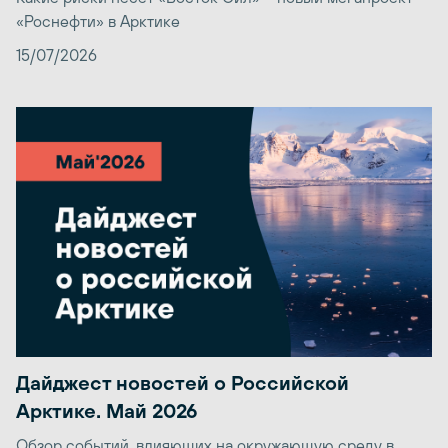
«Роснефти» в Арктике
15/07/2026
Дайджест новостей о Российской
Арктике. Май 2026
Обзор событий, влияющих на окружающую среду в