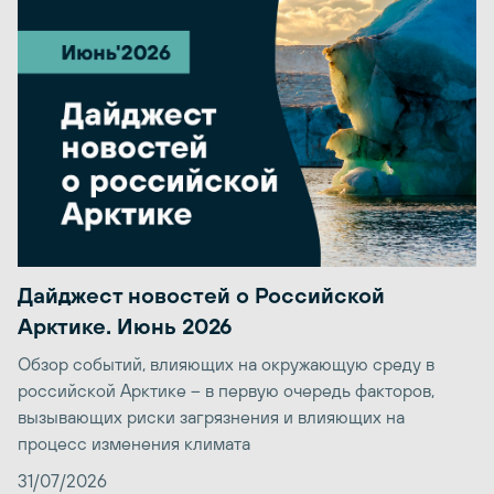
Дайджест новостей о Российской
Арктике. Июнь 2026
Обзор событий, влияющих на окружающую среду в
российской Арктике – в первую очередь факторов,
вызывающих риски загрязнения и влияющих на
процесс изменения климата
31/07/2026