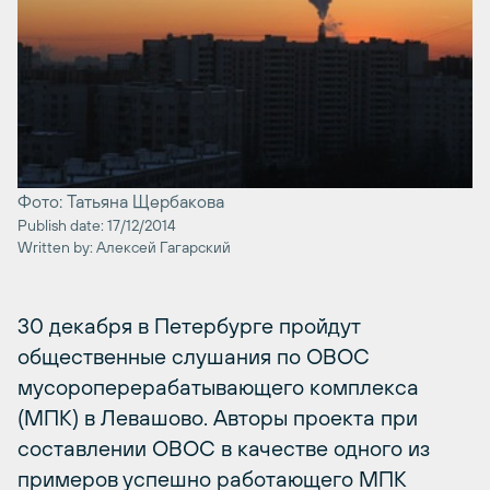
Фото: Татьяна Щербакова
Publish date: 17/12/2014
Written by: Алексей Гагарский
30 декабря в Петербурге пройдут
общественные слушания по ОВОС
мусороперерабатывающего комплекса
(МПК) в Левашово. Авторы проекта при
составлении ОВОС в качестве одного из
примеров успешно работающего МПК