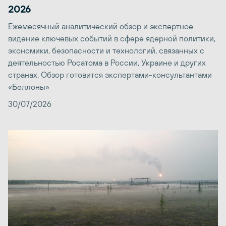
2026
Ежемесячный аналитический обзор и экспертное
видение ключевых событий в сфере ядерной политики,
экономики, безопасности и технологий, связанных с
деятельностью Росатома в России, Украине и других
странах. Обзор готовится экспертами-консультантами
«Беллоны»
30/07/2026