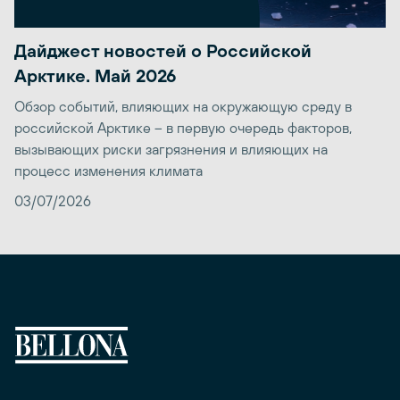
Дайджест новостей о Российской
Арктике. Май 2026
Обзор событий, влияющих на окружающую среду в
российской Арктике – в первую очередь факторов,
вызывающих риски загрязнения и влияющих на
процесс изменения климата
03/07/2026