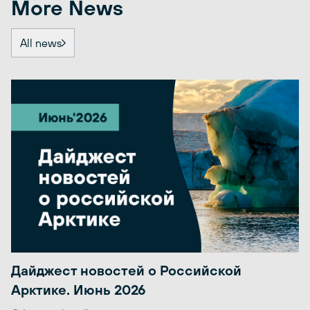
More News
All news
Дайджест новостей о Российской
Арктике. Июнь 2026