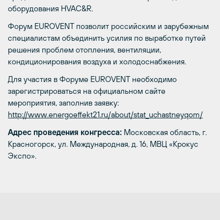
оборудования HVAC&R.
Форум EUROVENT позволит российским и зарубежным
специалистам объединить усилия по выработке путей
решения проблем отопления, вентиляции,
кондиционирования воздуха и холодоснабжения.
Для участия в Форуме EUROVENT необходимо
зарегистрироваться на официальном сайте
мероприятия, заполнив заявку:
http://www.energoeffekt21.ru/about/stat_uchastneyqom/
Адрес проведения конгресса:
Московская область, г.
Красногорск, ул. Международная, д. 16, МВЦ «Крокус
Экспо».