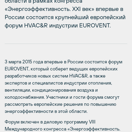
области в рамках конгресса
«Энергоэффективность. XXI век» впервые в
России состоится крупнейший европейский
форум HVAC&R индустрии EUROVENT.
3 марта 2015 года впервые в России состоится форум
EUROVENT, который соберет ведущих европейских
разработчиков новых систем HVAC&R, а также
экспертов и специалистов индустрии отопления,
вентиляции, кондиционирования воздуха и
холодоснабжения. Участники и гости форума смогут
рассмотреть европейские решения по повышению
энергоэффективности в этой области.
Форум включен в деловую программу VIII
Международного конгресса «Энергоэффективность.