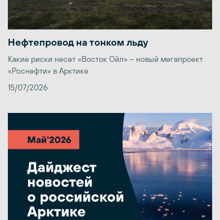
Нефтепровод на тонком льду
Какие риски несет «Восток Ойл» – новый мегапроект
«Роснефти» в Арктике
15/07/2026