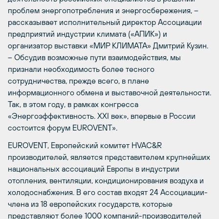
проблем энергопотребления и энергосбережения, –
рассказывает исполнительный директор Ассоциации
предприятий индустрии климата («АПИК») и
организатор выставки «МИР КЛИМАТА» Дмитрий Кузин.
– Обсудив возможные пути взаимодействия, мы
признали необходимость более тесного
сотрудничества, прежде всего, в плане
информационного обмена и выставочной деятельности.
Так, в этом году, в рамках конгресса
«Энергоэффективность. XXI век», впервые в России
состоится форум EUROVENT».
EUROVENT, Европейский комитет HVAC&R
производителей, является представителем крупнейших
национальных ассоциаций Европы в индустрии
отопления, вентиляции, кондиционирования воздуха и
холодоснабжения. В его состав входят 24 Ассоциации-
члена из 18 европейских государств, которые
представляют более 1000 компаний-производителей