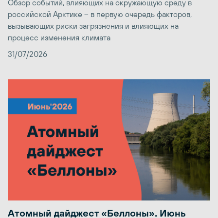
Обзор событий, влияющих на окружающую среду в
российской Арктике – в первую очередь факторов,
вызывающих риски загрязнения и влияющих на
процесс изменения климата
31/07/2026
Атомный дайджест «Беллоны». Июнь