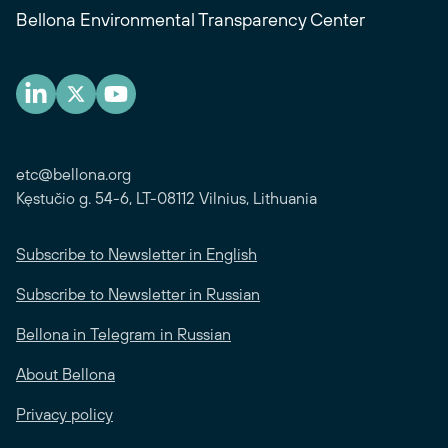
Bellona Environmental Transparency Center
etc@bellona.org
Kęstučio g. 54-6, LT-08112 Vilnius, Lithuania
Subscribe to Newsletter in English
Subscribe to Newsletter in Russian
Bellona in Telegram in Russian
About Bellona
Privacy policy