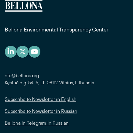
Bellona Environmental Transparency Center
etc@bellona.org
Kęstučio g. 54-6, LT-08112 Vilnius, Lithuania
Subscribe to Newsletter in English
Subscribe to Newsletter in Russian
Bellona in Telegram in Russian