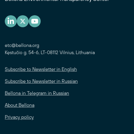
etc@bellona.org
Kęstučio g. 54-6, LT-08112 Vilnius, Lithuania
Subscribe to Newsletter in English
Subscribe to Newsletter in Russian
Bellona in Telegram in Russian
About Bellona
Privacy policy