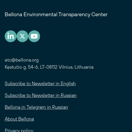
Bellona Environmental Transparency Center
etc@bellona.org
Kęstučio g. 54-6, LT-08112 Vilnius, Lithuania
Subscribe to Newsletter in English
Subscribe to Newsletter in Russian
Bellona in Telegram in Russian
About Bellona
Privacy policy