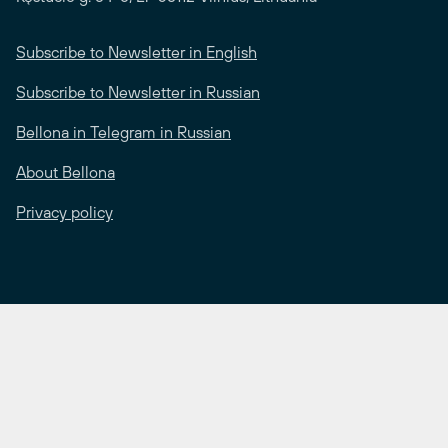
Subscribe to Newsletter in English
Subscribe to Newsletter in Russian
Bellona in Telegram in Russian
About Bellona
Privacy policy