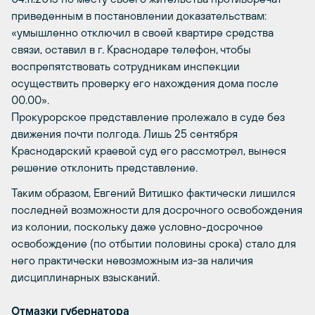
приведенным в постановлении доказательствам:
«умышленно отключил в своей квартире средства
связи, оставил в г. Краснодаре телефон, чтобы
воспрепятствовать сотрудникам инспекции
осуществить проверку его нахождения дома после
00.00».
Прокурорское представление пролежало в суде без
движения почти полгода. Лишь 25 сентября
Краснодарский краевой суд его рассмотрел, вынеся
решение отклонить представление.
Таким образом, Евгений Витишко фактически лишился
последней возможности для досрочного освобождения
из колонии, поскольку даже условно-досрочное
освобождение (по отбытии половины срока) стало для
него практически невозможным из-за наличия
дисциплинарных взысканий.
Отмазки губернатора