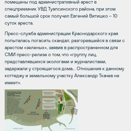
помещены под административный арест в
спецприемник УВД Туапсинского района, при этом
самый большой срок получил Евгений Витишко – 10
суток ареста.
Пресс-служба администрации Краснодарского края
попыталась погасить скандал, разгоревшийся в связи с
арестом «зеленых», заявив в распространенном для
СМИ пресс-релизе о том, что «группу лиц,
представлявшихся экологами и журналистами,
задержали у строящегося дома… Отношения к данному
коттеджу и земельному участку Александр Ткачев не
имеет».