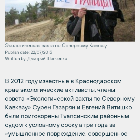
Экологическая вахта по Северному Кавказу
Publish date: 22/07/2015
Written by: Дмитрий Шевченко
В 2012 году известные в Краснодарском
крае экологические активисты, члены
совета «Экологической вахты по Северному
Кавказу» Сурен Газарян и Евгений Витишко
были приговорены Туапсинским районным
судом к условному сроку в три года за
«умышленное повреждение, совершенное