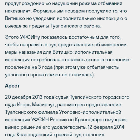
предупреждение «о нарушении режима отбывания
наказания». Формальным поводом послужило то, что
Витишко не уведомил исполнительную инспекцию о
выезде за пределы Туапсинского района.
Этого УФСИНу показалось достаточным для того,
чтобы направить в суд представление об изменении
меры наказания для Витишко: исполнительная
инспекция потребовала отправить эколога в колонию-
поселение на 3 года (при этом уже отбытая часть
условного срока в зачет не ставилась).
Арест
20 декабря 2013 года судья Туапсинского городского
суда Игорь Милинчук, рассмотрев представление
Туапсинского филиала Уголовно-исполнительной
инспекции УФСИН России по Краснодарскому краю,
вынес решение его удовлетворить. 12 февраля 2014
года Краснодарский краевой суд отклонил