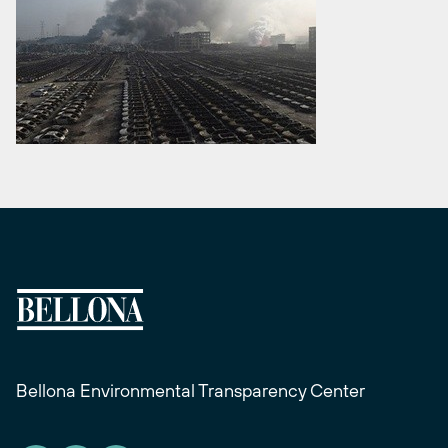
Bellona Environmental Transparency Center