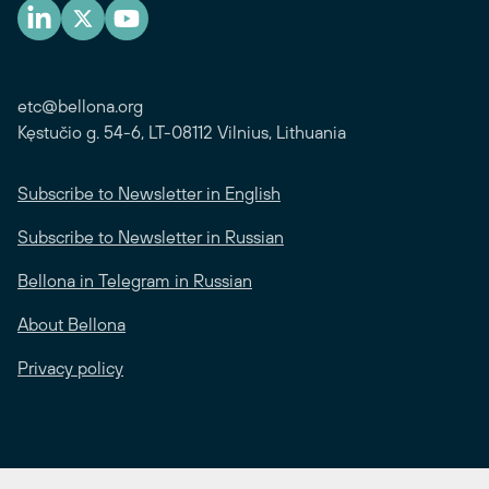
etc@bellona.org
Kęstučio g. 54-6, LT-08112 Vilnius, Lithuania
Subscribe to Newsletter in English
Subscribe to Newsletter in Russian
Bellona in Telegram in Russian
About Bellona
Privacy policy