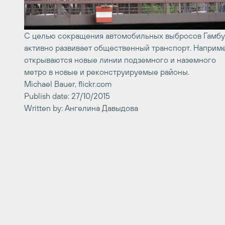
С целью сокращения автомобильных выбросов Гамбу
активно развивает общественный транспорт. Наприме
открываются новые линии подземного и наземного
метро в новые и реконструируемые районы.
Michael Bauer, flickr.com
Publish date: 27/10/2015
Written by: Ангелина Давыдова