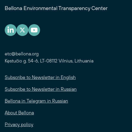
Bellona Environmental Transparency Center
etc@bellona.org
Kęstučio g. 54-6, LT-08112 Vilnius, Lithuania
Subscribe to Newsletter in English
Subscribe to Newsletter in Russian
Bellona in Telegram in Russian
About Bellona
Privacy policy