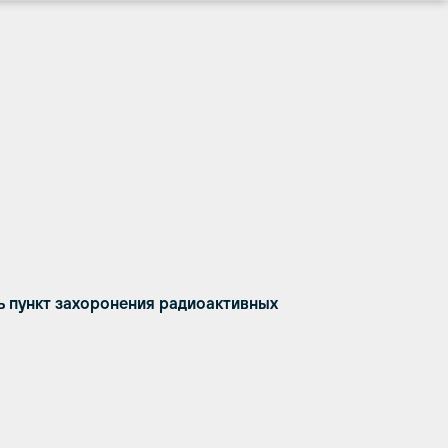
 пункт захоронения радиоактивных