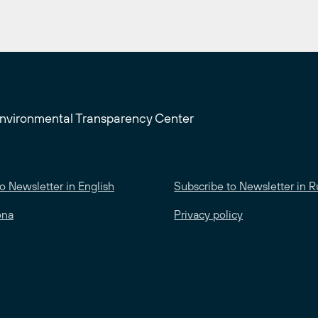
Environmental Transparency Center
o Newsletter in English
Subscribe to Newsletter in R
ona
Privacy policy