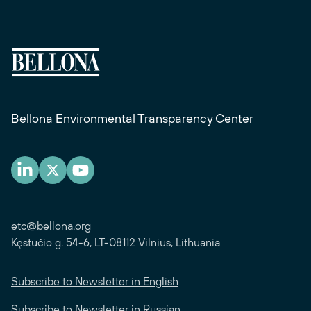
Bellona Environmental Transparency Center
etc@bellona.org
Kęstučio g. 54-6, LT-08112 Vilnius, Lithuania
Subscribe to Newsletter in English
Subscribe to Newsletter in Russian