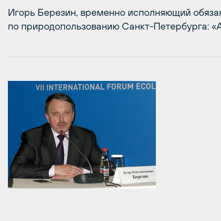
Игорь Березин, временно исполняющий обяза
по природопользованию Санкт-Петербурга: «А