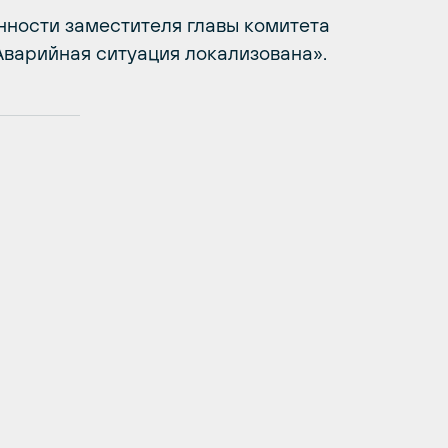
нности заместителя главы комитета
варийная ситуация локализована».