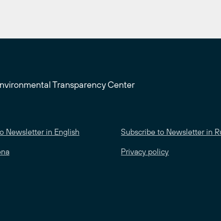
Environmental Transparency Center
o Newsletter in English
Subscribe to Newsletter in R
ona
Privacy policy