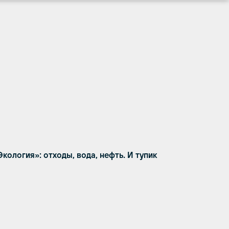
ология»: отходы, вода, нефть. И тупик