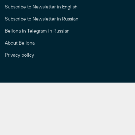
Subscribe to Newsletter in English
Subscribe to Newsletter in Russian
Bellona in Telegram in Russian
About Bellona
Privacy policy