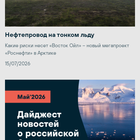
Нефтепровод на тонком льду
Какие риски несет «Восток Ойл» – новый мегапроект
«Роснефти» в Арктике
15/07/2026