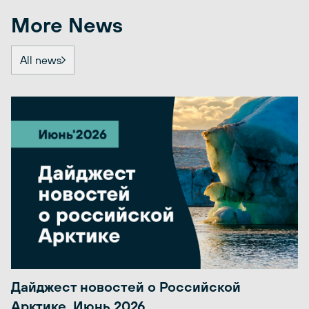
More News
All news
Дайджест новостей о Российской
Арктике. Июнь 2026