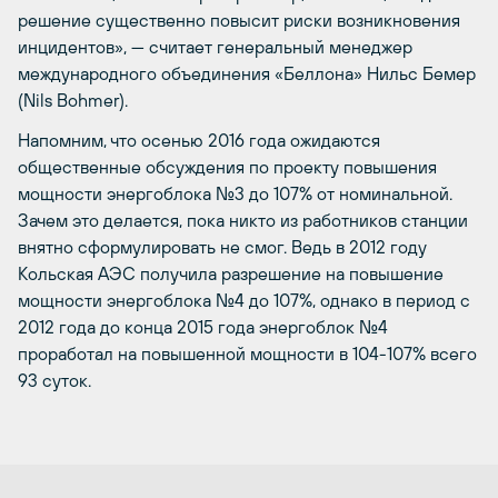
решение существенно повысит риски возникновения
инцидентов», — считает генеральный менеджер
международного объединения «Беллона» Нильс Бемер
(Nils Bohmer).
Напомним, что осенью 2016 года ожидаются
общественные обсуждения по проекту повышения
мощности энергоблока №3 до 107% от номинальной.
Зачем это делается, пока никто из работников станции
внятно сформулировать не смог. Ведь в 2012 году
Кольская АЭС получила разрешение на повышение
мощности энергоблока №4 до 107%, однако в период с
2012 года до конца 2015 года энергоблок №4
проработал на повышенной мощности в 104-107% всего
93 суток.