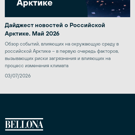
Дайджест новостей о Российской
Арктике. Май 2026
Обзор событий, влияющих на окружающую среду в
российской Арктике – в первую очередь факторов,
вызывающих риски загрязнения и влияющих на
процесс изменения климата
03/07/2026