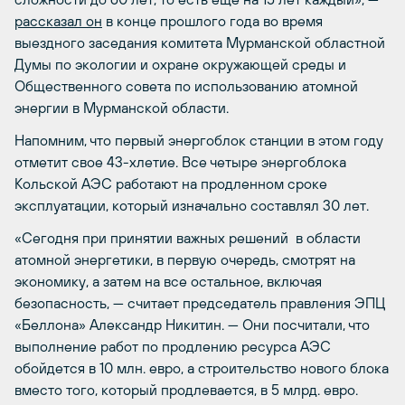
рассказал он
в конце прошлого года во время
выездного заседания комитета Мурманской областной
Думы по экологии и охране окружающей среды и
Общественного совета по использованию атомной
энергии в Мурманской области.
Напомним, что первый энергоблок станции в этом году
отметит свое 43-хлетие. Все четыре энергоблока
Кольской АЭС работают на продленном сроке
эксплуатации, который изначально составлял 30 лет.
«Сегодня при принятии важных решений в области
атомной энергетики, в первую очередь, смотрят на
экономику, а затем на все остальное, включая
безопасность, — считает председатель правления ЭПЦ
«Беллона» Александр Никитин. — Они посчитали, что
выполнение работ по продлению ресурса АЭС
обойдется в 10 млн. евро, а строительство нового блока
вместо того, который продлевается, в 5 млрд. евро.