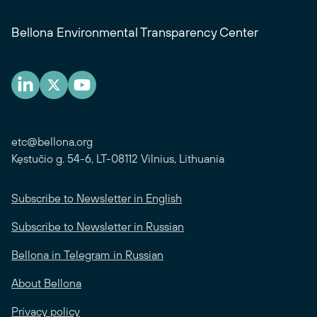
Bellona Environmental Transparency Center
etc@bellona.org
Kęstučio g. 54-6, LT-08112 Vilnius, Lithuania
Subscribe to Newsletter in English
Subscribe to Newsletter in Russian
Bellona in Telegram in Russian
About Bellona
Privacy policy