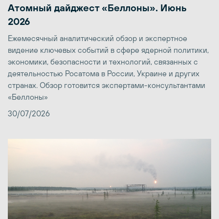
Атомный дайджест «Беллоны». Июнь
2026
Ежемесячный аналитический обзор и экспертное
видение ключевых событий в сфере ядерной политики,
экономики, безопасности и технологий, связанных с
деятельностью Росатома в России, Украине и других
странах. Обзор готовится экспертами-консультантами
«Беллоны»
30/07/2026