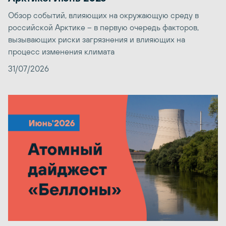
Обзор событий, влияющих на окружающую среду в
российской Арктике – в первую очередь факторов,
вызывающих риски загрязнения и влияющих на
процесс изменения климата
31/07/2026