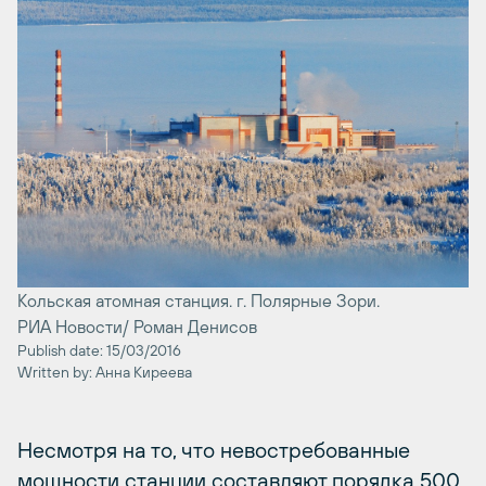
Кольская атомная станция. г. Полярные Зори.
РИА Новости/ Роман Денисов
Publish date: 15/03/2016
Written by: Анна Киреева
Несмотря на то, что невостребованные
мощности станции составляют порядка 500