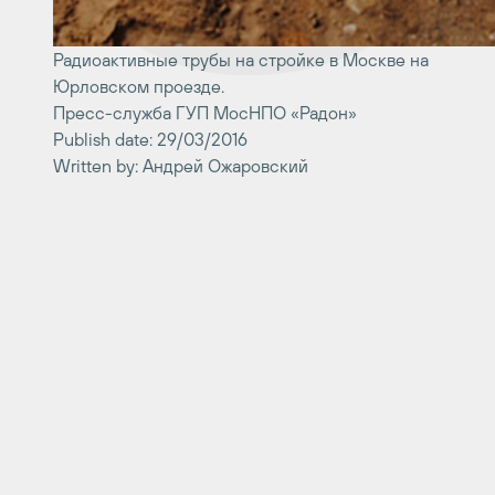
Радиоактивные трубы на стройке в Москве на
Юрловском проезде.
Пресс-служба ГУП МосНПО «Радон»
Publish date: 29/03/2016
Written by: Андрей Ожаровский