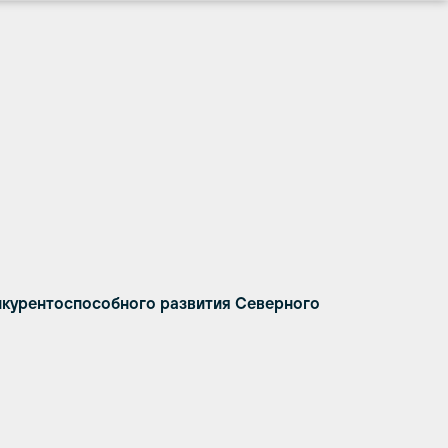
нкурентоспособного развития Северного