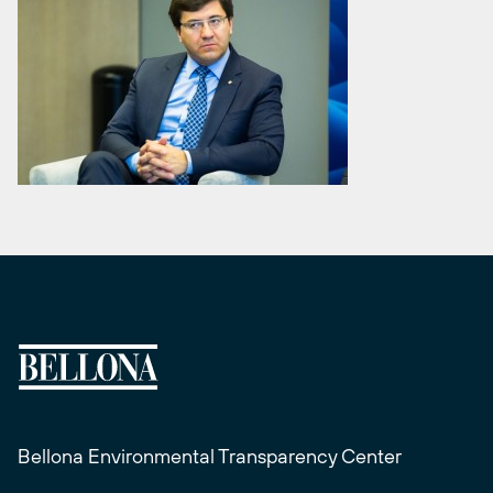
Bellona Environmental Transparency Center