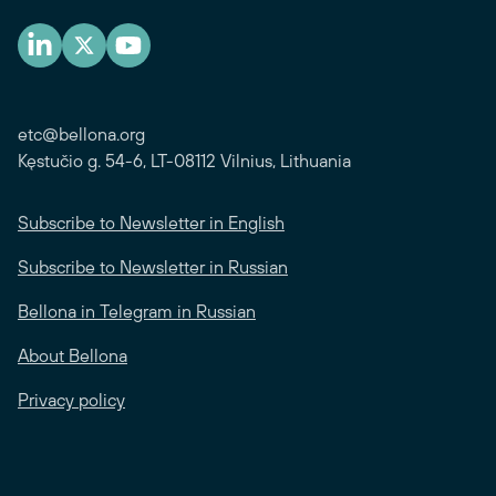
etc@bellona.org
Kęstučio g. 54-6, LT-08112 Vilnius, Lithuania
Subscribe to Newsletter in English
Subscribe to Newsletter in Russian
Bellona in Telegram in Russian
About Bellona
Privacy policy