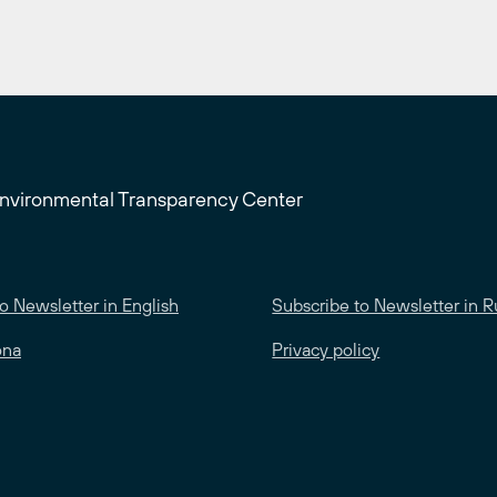
Environmental Transparency Center
o Newsletter in English
Subscribe to Newsletter in R
ona
Privacy policy