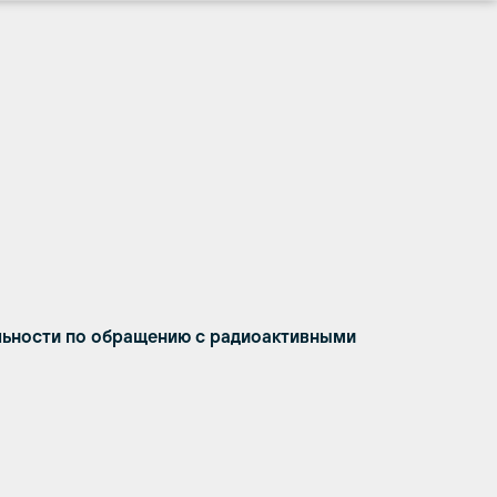
ьности по обращению с радиоактивными