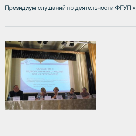
Президиум слушаний по деятельности ФГУП «