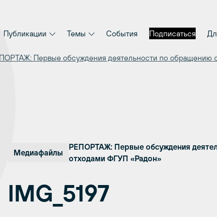
Публикации
Темы
События
Подписаться
Дл
ПОРТАЖ: Первые обсуждения деятельности по обращению с
РЕПОРТАЖ: Первые обсуждения деятел
Медиафайлы
отходами ФГУП «Радон»
IMG_5197