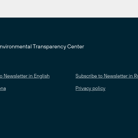
Environmental Transparency Center
o Newsletter in English
Subscribe to Newsletter in R
ona
Privacy policy