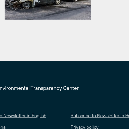
Environmental Transparency Center
o Newsletter in English
Subscribe to Newsletter in R
ona
Privacy policy