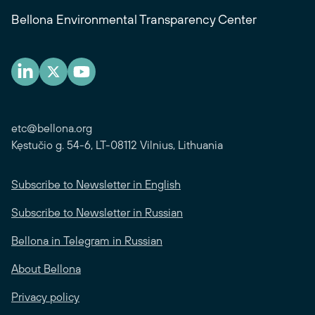
Bellona Environmental Transparency Center
etc@bellona.org
Kęstučio g. 54-6, LT-08112 Vilnius, Lithuania
Subscribe to Newsletter in English
Subscribe to Newsletter in Russian
Bellona in Telegram in Russian
About Bellona
Privacy policy