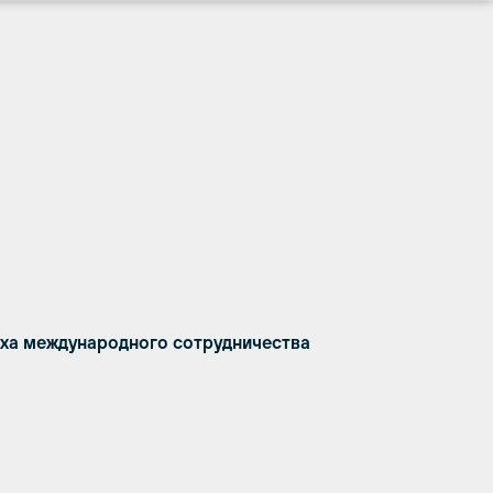
пеха международного сотрудничества