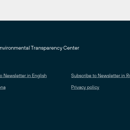
Environmental Transparency Center
o Newsletter in English
Subscribe to Newsletter in R
ona
Privacy policy