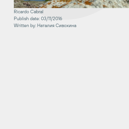
Ricardo Cabral
Publish date: 03/11/2016
Written by: Наталия Сивохина