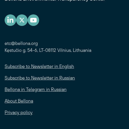
etc@bellona.org
Kęstučio g. 54-6, LT-08112 Vilnius, Lithuania
Subscribe to Newsletter in English
Subscribe to Newsletter in Russian
Bellona in Telegram in Russian
About Bellona
Privacy policy