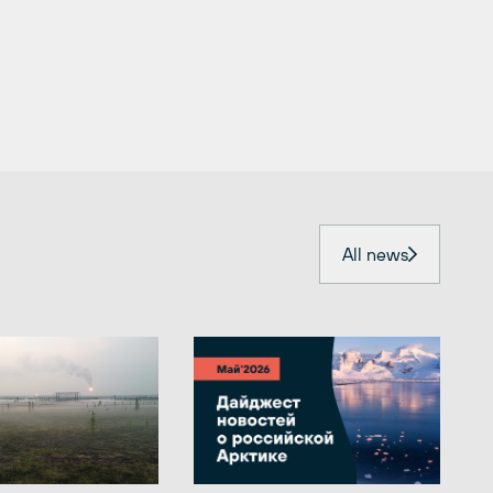
All news