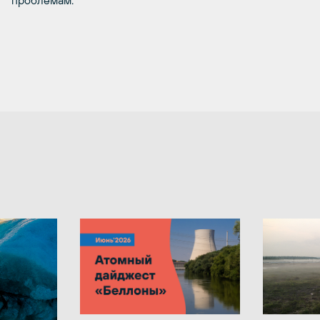
проблемам.