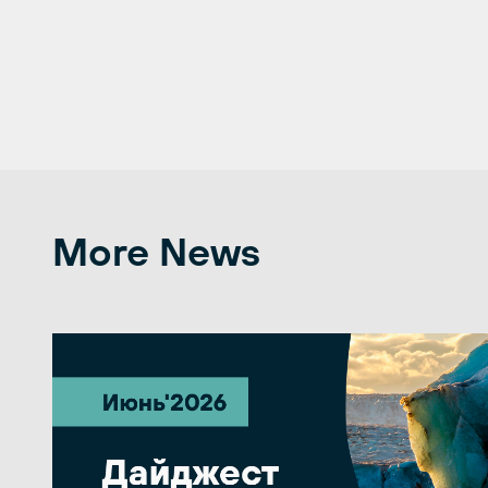
More News