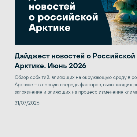
Дайджест новостей о Российской
Арктике. Июнь 2026
Обзор событий, влияющих на окружающую среду в р
Арктике – в первую очередь факторов, вызывающих р
загрязнения и влияющих на процесс изменения клим
31/07/2026