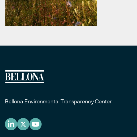
Bellona Environmental Transparency Center