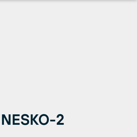
uNESKO-2