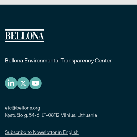
Bellona Environmental Transparency Center
etc@bellona.org
Kęstučio g. 54-6, LT-08112 Vilnius, Lithuania
Subscribe to Newsletter in English