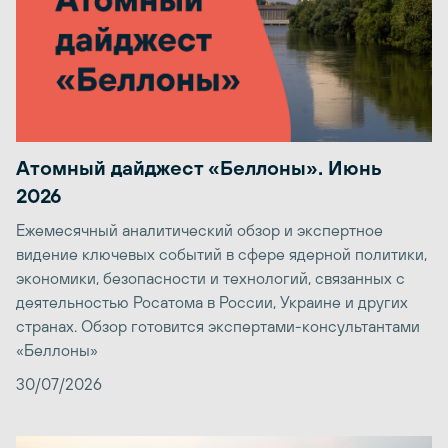
Атомный дайджест «Беллоны». Июнь
2026
Ежемесячный аналитический обзор и экспертное
видение ключевых событий в сфере ядерной политики,
экономики, безопасности и технологий, связанных с
деятельностью Росатома в России, Украине и других
странах. Обзор готовится экспертами-консультантами
«Беллоны»
30/07/2026