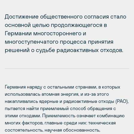
Достижение общественного согласия стало
основной целью продолжающегося в
Германии многостороннего и
многоступенчатого процесса принятия
решений о судьбе радиоактивных отходов.
Германия наряду с остальными странами, в которых
использовалась атомная энергия, и из-за этого
накапливались ядерные и радиоактивные отходы (РАО),
пытается найти приемлемый способ обращения с
этими отходами. Приемлемость означает комбинацию
многих факторов, главные среди них: техническая
состоятельность, научная обоснованность,