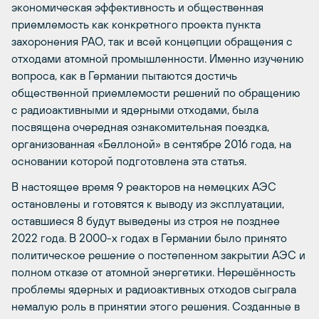
экономическая эффективность и общественная
приемлемость как конкретного проекта пункта
захоронения РАО, так и всей концепции обращения с
отходами атомной промышленности. Именно изучению
вопроса, как в Германии пытаются достичь
общественной приемлемости решений по обращению
с радиоактивными и ядерными отходами, была
посвящена очередная ознакомительная поездка,
организованная «Беллоной» в сентябре 2016 года, на
основании которой подготовлена эта статья.
В настоящее время 9 реакторов на немецких АЭС
остановлены и готовятся к выводу из эксплуатации,
оставшиеся 8 будут выведены из строя не позднее
2022 года. В 2000-х годах в Германии было принято
политическое решение о постепенном закрытии АЭС и
полном отказе от атомной энергетики. Нерешённость
проблемы ядерных и радиоактивных отходов сыграла
немалую роль в принятии этого решения. Созданные в