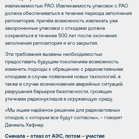
извлекаемостью РАО. Извлекаемость упаковок с РАО
должна обеспечиваться в течение периода заполнения
репозитория, причём возможность извлекать уже
захороненные упаковки с отходами должна
сохраняться в течение 500 лет после окончания
заполнения репозитория и его закрытия.
Эти требования вызваны необходимостью
предоставить будущим поколениям возможность
изменить подходы к обращению с радиоактивными
отходами в случае появления новых технологий, а
также в случае возникновения аварийных ситуаций,
разрушения барьеров безопасности, грозящих
утечками радионуклидов в окружающую среду.
«Мы ищем надёжное решение для радиоактивных
отходов, с которым все будут согласны», – говорит
Даниель Хефнер.
Сначала – отказ от АЭС, потом – участие