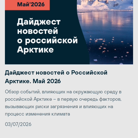
Дайджест новостей о Российской
Арктике. Май 2026
Обзор событий, влияющих на окружающую среду в
российской Арктике – в первую очередь факторов,
вызывающих риски загрязнения и влияющих на
процесс изменения климата
03/07/2026