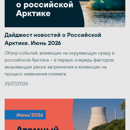
Дайджест новостей о Российской
Арктике. Июнь 2026
Обзор событий, влияющих на окружающую среду в
российской Арктике – в первую очередь факторов,
вызывающих риски загрязнения и влияющих на
процесс изменения климата
31/07/2026