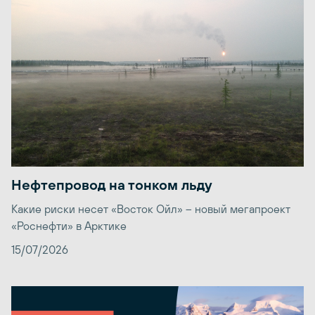
Нефтепровод на тонком льду
Какие риски несет «Восток Ойл» – новый мегапроект
«Роснефти» в Арктике
15/07/2026