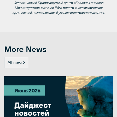
Экологический Правозащитный центр «Беллона» внесена
Министерством юстиции РФ в реестр «некоммерческих
организаций, выполняющих функцию иностранного агента».
More News
All news