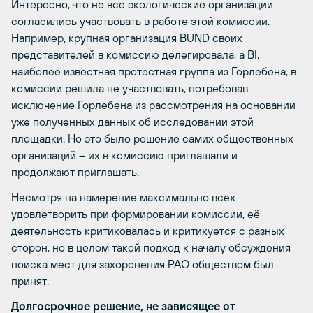
Интересно, что не все экологические организации
согласились участвовать в работе этой комиссии.
Например, крупная организация BUND своих
представителей в комиссию делегировала, а BI,
наиболее известная протестная группа из Горлебена, в
комиссии решила не участвовать, потребовав
исключение Горлебена из рассмотрения на основании
уже полученных данных об исследовании этой
площадки. Но это было решение самих общественных
организаций – их в комиссию приглашали и
продолжают приглашать.
Несмотря на намерение максимально всех
удовлетворить при формировании комиссии, её
деятельность критиковалась и критикуется с разных
сторон, но в целом такой подход к началу обсуждения
поиска мест для захоронения РАО обществом был
принят.
Долгосрочное решение, не зависящее от