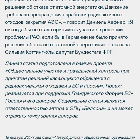
решения об отказе от атомной энергетики. Движение
требовало прекращения наработки радиоактивных
отходов, закрытия АЭС», – говорит Даниель Хефнер. «Я
никогда бы не стала принимать участие в решении
проблемы РАО, если бы в Германии не было принято
решение об отказе от атомной энергетики», – сказала
Сильвия Коттинг-Уль, депутат Бундестага ФРГ
.
Данная статья подготовлена в рамках проекта
«Общественное участие и гражданский контроль при
принятии решений касающихся обращения с
радиоактивными отходами в ЕС и России». Проект
реализуется при поддержке Гражданского Форума ЕС-
Россия и его доноров. Содержание статьи является
ответственностью автора и ЭПЦ «Беллона» и не может
отражать точку зрения доноров.
16 января 2017 года Санкт-Петербургская общественная организация