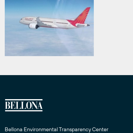
Bellona Environmental Transparency Center