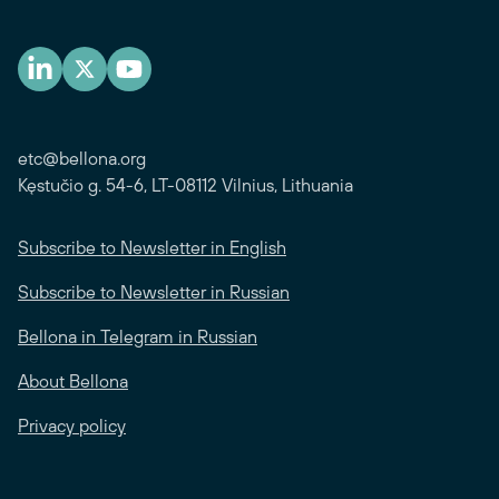
etc@bellona.org
Kęstučio g. 54-6, LT-08112 Vilnius, Lithuania
Subscribe to Newsletter in English
Subscribe to Newsletter in Russian
Bellona in Telegram in Russian
About Bellona
Privacy policy