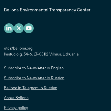
Bellona Environmental Transparency Center
etc@bellona.org
Kęstučio g. 54-6, LT-08112 Vilnius, Lithuania
Subscribe to Newsletter in English
Subscribe to Newsletter in Russian
Bellona in Telegram in Russian
About Bellona
Privacy policy