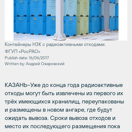
Контейнеры НЗК с радиоактивными отходами.
ФГУП «РосРАО»
Publish date: 16/06/2017
Written by: Андрей Ожаровский
КАЗАНЬ–Уже до конца года радиоактивные
отходы могут быть извлечены из первого их
трёх имеющихся хранилищ, переупакованы
и размещены в новом ангаре, где будут
ожидать вывоза. Сроки вывоза отходов и
место их последующего размещения пока