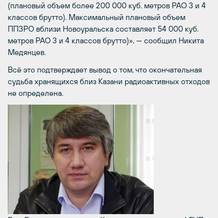
(плановый объем более 200 000 куб. метров РАО 3 и 4
классов брутто). Максимальный плановый объем
ППЗРО вблизи Новоуральска составляет 54 000 куб.
метров РАО 3 и 4 классов брутто)», — сообщил Никита
Медянцев.
Всё это подтверждает вывод о том, что окончательная
судьба хранящихся близ Казани радиоактивных отходов
не определена.