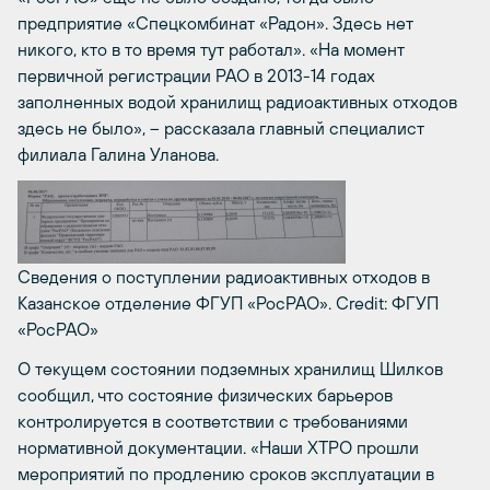
предприятие «Спецкомбинат «Радон». Здесь нет
никого, кто в то время тут работал». «На момент
первичной регистрации РАО в 2013-14 годах
заполненных водой хранилищ радиоактивных отходов
здесь не было», – рассказала главный специалист
филиала Галина Уланова.
Сведения о поступлении радиоактивных отходов в
Казанское отделение ФГУП «РосРАО».
Credit: ФГУП
«РосРАО»
О текущем состоянии подземных хранилищ Шилков
сообщил, что состояние физических барьеров
контролируется в соответствии с требованиями
нормативной документации. «Наши ХТРО прошли
мероприятий по продлению сроков эксплуатации в