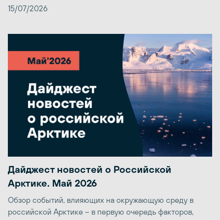
15/07/2026
Дайджест новостей о Российской
Арктике. Май 2026
Обзор событий, влияющих на окружающую среду в
российской Арктике – в первую очередь факторов,