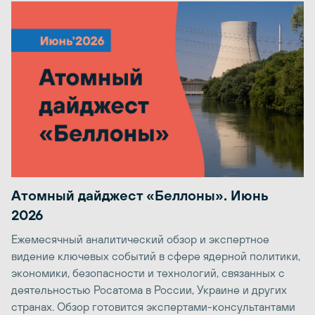
Атомный дайджест «Беллоны». Июнь
2026
Ежемесячный аналитический обзор и экспертное
видение ключевых событий в сфере ядерной политики,
экономики, безопасности и технологий, связанных с
деятельностью Росатома в России, Украине и других
странах. Обзор готовится экспертами-консультантами