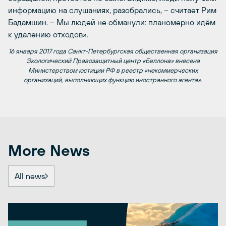
информацию на слушаниях, разобрались, – считает Рим
Бадамшин. – Мы людей не обманули: планомерно идём
к удалению отходов».
16 января 2017 года Санкт-Петербургская общественная организация
Экологический Правозащитный центр «Беллона» внесена
Министерством юстиции РФ в реестр «некоммерческих
организаций, выполняющих функцию иностранного агента».
More News
All news