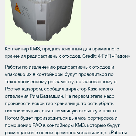
Контейнер КМЗ, предназначенный для временного
хранения радиоактивных отходов.
Credit: ФГУП «Радон»
Работы по извлечению радиоактивных отходов и
упаковке их в контейнеры будут проводиться по
технологическому регламенту, согласованному с
Ростехнадзором, сообщил директор Казанского
отделения Рим Бадамшин. На первом этапе надо
произвести вскрытие хранилища, то есть убрать
гидроизоляцию, снять земляную отсыпку и плиты.
Потом будет производиться выемка, сортировка и
помещение РАО в контейнеры КМЗ, которые будут
размещаться в новом временном хранилище. «Работы