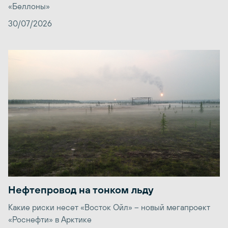
«Беллоны»
30/07/2026
Нефтепровод на тонком льду
Какие риски несет «Восток Ойл» – новый мегапроект
«Роснефти» в Арктике