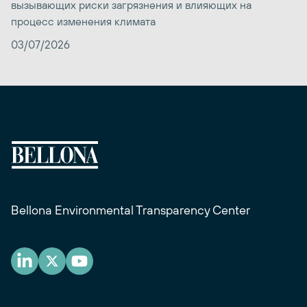
вызывающих риски загрязнения и влияющих на
процесс изменения климата
03/07/2026
Bellona Environmental Transparency Center