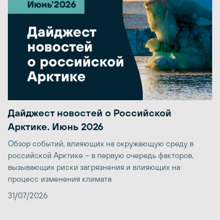
Дайджест новостей о Российской
Арктике. Июнь 2026
Обзор событий, влияющих на окружающую среду в
российской Арктике – в первую очередь факторов,
вызывающих риски загрязнения и влияющих на
процесс изменения климата
31/07/2026