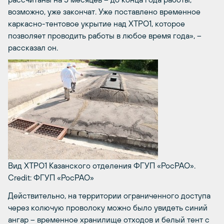
возможно, уже закончат. Уже поставлено временное
каркасно-тентовое укрытие над ХТРО1, которое
позволяет проводить работы в любое время года», –
рассказал он.
Вид ХТРО1 Казанского отделения ФГУП «РосРАО».
Credit: ФГУП «РосРАО»
Действительно, на территории ограниченного доступа
через колючую проволоку можно было увидеть синий
ангар – временное хранилище отходов и белый тент с