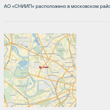
АО «СНИИП» расположено в московском райо