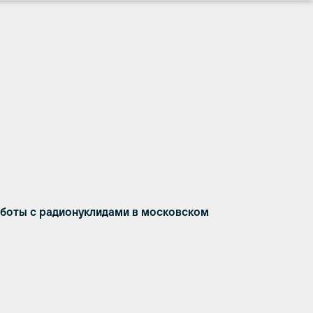
боты с радионуклидами в московском