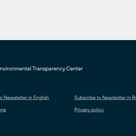
Environmental Transparency Center
o Newsletter in English
Subscribe to Newsletter in R
ona
Privacy policy