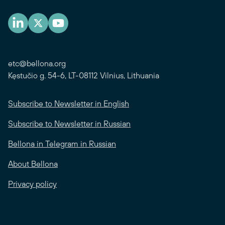
etc@bellona.org
Kęstučio g. 54-6, LT-08112 Vilnius, Lithuania
Subscribe to Newsletter in English
Subscribe to Newsletter in Russian
Bellona in Telegram in Russian
About Bellona
Privacy policy