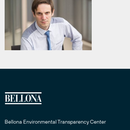
Bellona Environmental Transparency Center