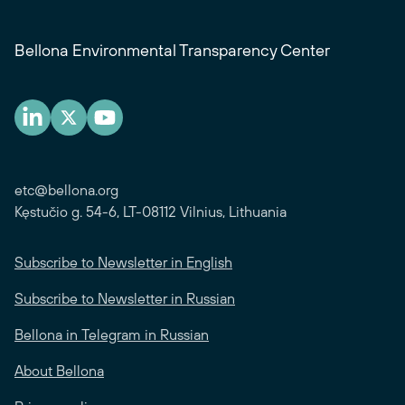
Bellona Environmental Transparency Center
etc@bellona.org
Kęstučio g. 54-6, LT-08112 Vilnius, Lithuania
Subscribe to Newsletter in English
Subscribe to Newsletter in Russian
Bellona in Telegram in Russian
About Bellona