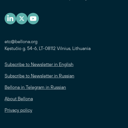
etc@bellona.org
Kęstučio g. 54-6, LT-08112 Vilnius, Lithuania
Subscribe to Newsletter in English
Subscribe to Newsletter in Russian
Bellona in Telegram in Russian
About Bellona
Privacy policy