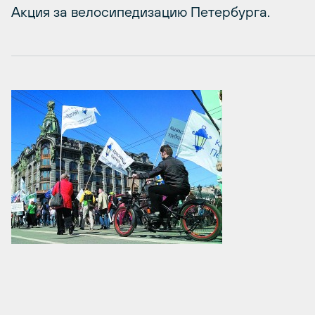
Акция за велосипедизацию Петербурга.