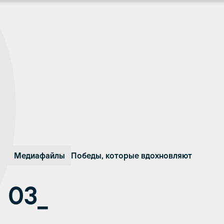
Медиафайлы
Победы, которые вдохновляют
03_