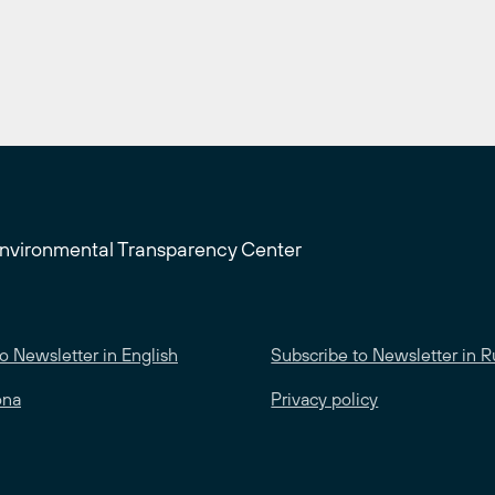
Environmental Transparency Center
o Newsletter in English
Subscribe to Newsletter in R
ona
Privacy policy