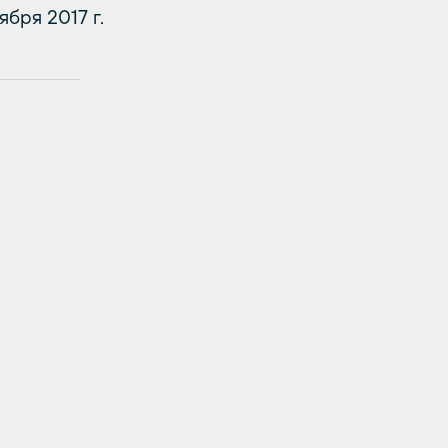
бря 2017 г.