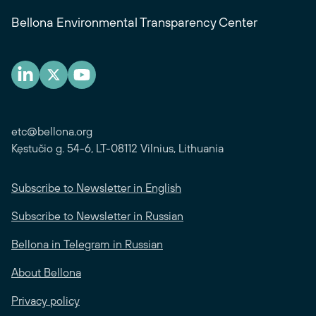
Bellona Environmental Transparency Center
etc@bellona.org
Kęstučio g. 54-6, LT-08112 Vilnius, Lithuania
Subscribe to Newsletter in English
Subscribe to Newsletter in Russian
Bellona in Telegram in Russian
About Bellona
Privacy policy