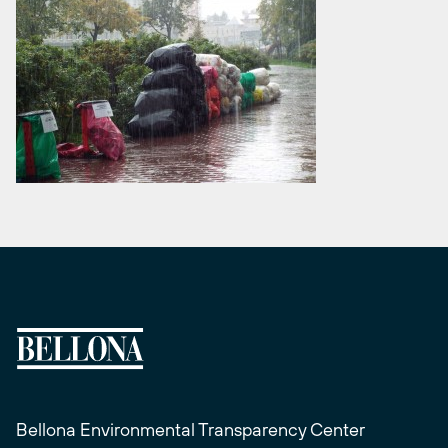
Bellona Environmental Transparency Center