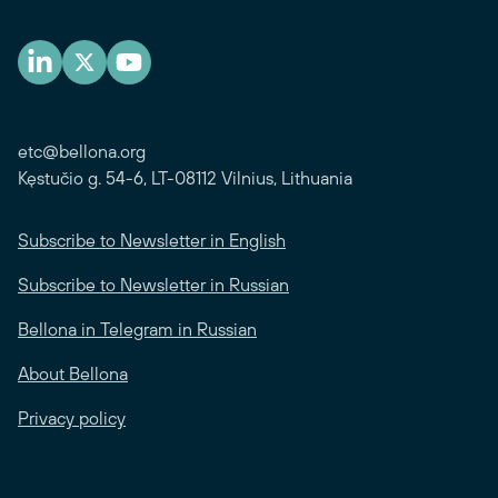
etc@bellona.org
Kęstučio g. 54-6, LT-08112 Vilnius, Lithuania
Subscribe to Newsletter in English
Subscribe to Newsletter in Russian
Bellona in Telegram in Russian
About Bellona
Privacy policy