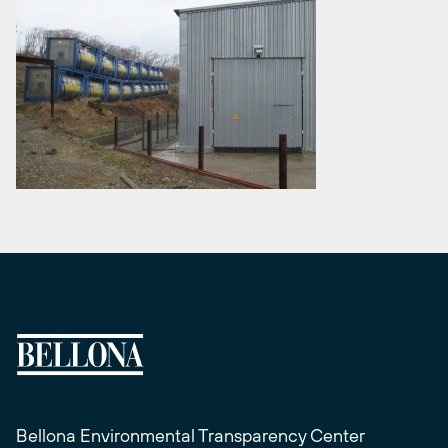
Bellona Environmental Transparency Center