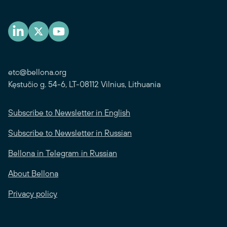
etc@bellona.org
Kęstučio g. 54-6, LT-08112 Vilnius, Lithuania
Subscribe to Newsletter in English
Subscribe to Newsletter in Russian
Bellona in Telegram in Russian
About Bellona
Privacy policy