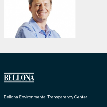
Bellona Environmental Transparency Center