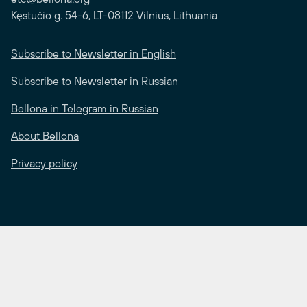
Kęstučio g. 54-6, LT-08112 Vilnius, Lithuania
Subscribe to Newsletter in English
Subscribe to Newsletter in Russian
Bellona in Telegram in Russian
About Bellona
Privacy policy