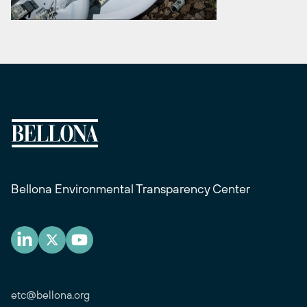
Bellona Environmental Transparency Center
etc@bellona.org