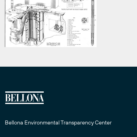
Bellona Environmental Transparency Center