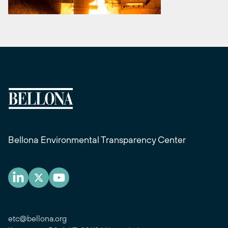
Bellona Environmental Transparency Center
etc@bellona.org