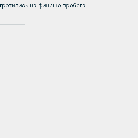
стретились на финише пробега.