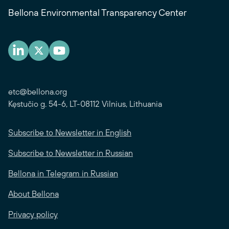
Bellona Environmental Transparency Center
etc@bellona.org
Kęstučio g. 54-6, LT-08112 Vilnius, Lithuania
Subscribe to Newsletter in English
Subscribe to Newsletter in Russian
Bellona in Telegram in Russian
About Bellona
Privacy policy