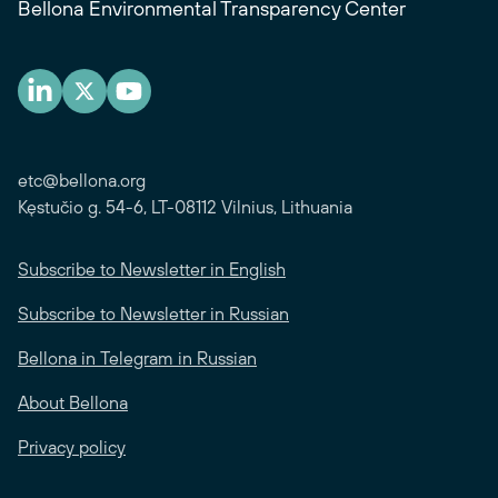
Bellona Environmental Transparency Center
etc@bellona.org
Kęstučio g. 54-6, LT-08112 Vilnius, Lithuania
Subscribe to Newsletter in English
Subscribe to Newsletter in Russian
Bellona in Telegram in Russian
About Bellona
Privacy policy